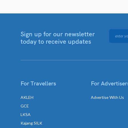
Sign up for our newsletter
today to receive updates
For Travellers
For Advertiser
AKLEH
Advertise With Us
GCE
LKSA
Kajang SILK