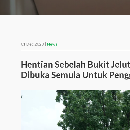
01 Dec 2020 |
News
Hentian Sebelah Bukit Jelu
Dibuka Semula Untuk Pen