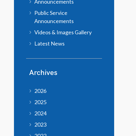
Announcements
Public Service
Announcements
Videos & Images Gallery
Latest News
Archives
2026
2025
2024
2023
2022