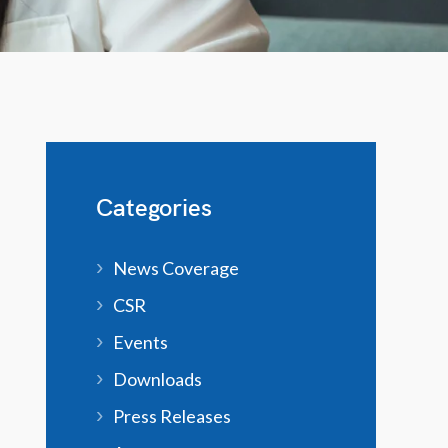
Categories
News Coverage
CSR
Events
Downloads
Press Releases