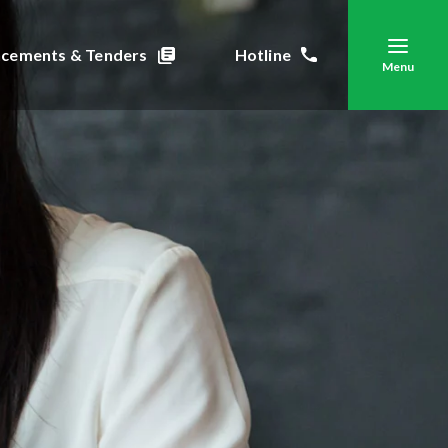
cements & Tenders
Hotline
Menu