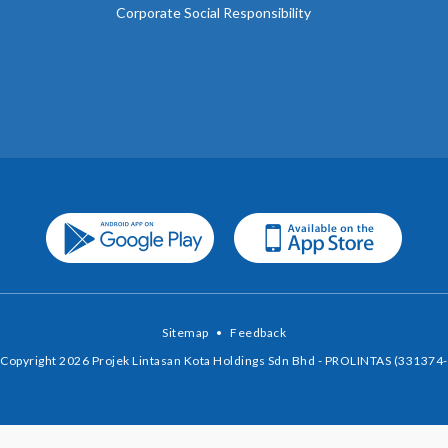
Corporate Social Responsibility
Sitemap
•
Feedback
Copyright 2026 Projek Lintasan Kota Holdings Sdn Bhd - PROLINTAS (331374