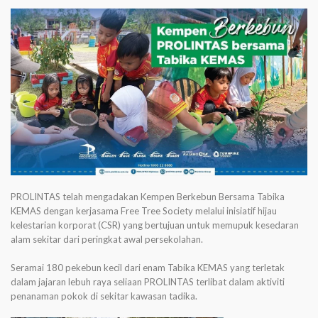
PROLINTAS telah mengadakan Kempen Berkebun Bersama Tabika
KEMAS dengan kerjasama Free Tree Society melalui inisiatif hijau
kelestarian korporat (CSR) yang bertujuan untuk memupuk kesedaran
alam sekitar dari peringkat awal persekolahan.
Seramai 180 pekebun kecil dari enam Tabika KEMAS yang terletak
dalam jajaran lebuh raya seliaan PROLINTAS terlibat dalam aktiviti
penanaman pokok di sekitar kawasan tadika.