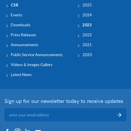
CSR
2025
Events
2024
Downloads
2023
Press Releases
2022
Announcements
2021
Public Service Announcements
2020
Videos & Images Gallery
Latest News
Sign up for our newsletter
today to receive updates