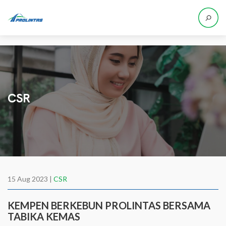
CSR
15 Aug 2023 |
CSR
KEMPEN BERKEBUN PROLINTAS BERSAMA
TABIKA KEMAS